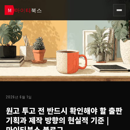
마이티
북스
M
2026년 6월 1일
원고 투고 전 반드시 확인해야 할 출판
기획과 제작 방향의 현실적 기준
|
마이티북스 블로그