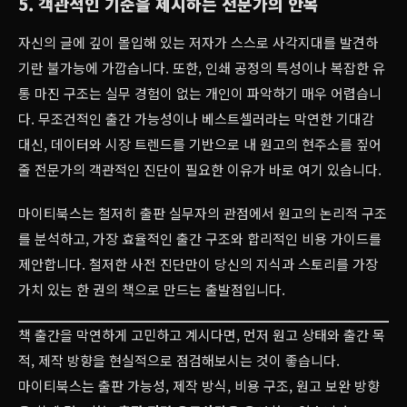
5. 객관적인 기준을 제시하는 전문가의 안목
자신의 글에 깊이 몰입해 있는 저자가 스스로 사각지대를 발견하
기란 불가능에 가깝습니다. 또한, 인쇄 공정의 특성이나 복잡한 유
통 마진 구조는 실무 경험이 없는 개인이 파악하기 매우 어렵습니
다. 무조건적인 출간 가능성이나 베스트셀러라는 막연한 기대감
대신, 데이터와 시장 트렌드를 기반으로 내 원고의 현주소를 짚어
줄 전문가의 객관적인 진단이 필요한 이유가 바로 여기 있습니다.
마이티북스는 철저히 출판 실무자의 관점에서 원고의 논리적 구조
를 분석하고, 가장 효율적인 출간 구조와 합리적인 비용 가이드를
제안합니다. 철저한 사전 진단만이 당신의 지식과 스토리를 가장
가치 있는 한 권의 책으로 만드는 출발점입니다.
책 출간을 막연하게 고민하고 계시다면, 먼저 원고 상태와 출간 목
적, 제작 방향을 현실적으로 점검해보시는 것이 좋습니다.
마이티북스는 출판 가능성, 제작 방식, 비용 구조, 원고 보완 방향