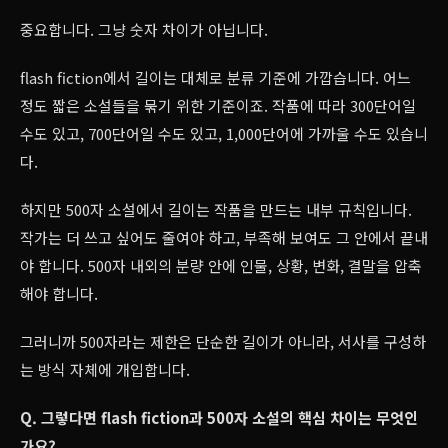
중요합니다. 그냥 숫자 차이가 아닙니다.
flash fiction에서 길이는 대체로 분류 기준에 가깝습니다. 어느
정도 짧은 소설들을 묶기 위한 기준이죠. 작품에 따라 300단어일
수도 있고, 700단어일 수도 있고, 1,000단어에 가까울 수도 있습니
다.
하지만 500자 소설에서 길이는 작품을 만드는 내부 규칙입니다.
작가는 더 쓰고 싶어도 줄여야 하고, 부족해 보여도 그 안에서 끝내
야 합니다. 500자 내외의 분량 안에 인물, 상황, 변화, 결말을 압축
해야 합니다.
그러니까 500자라는 제한은 단순한 길이가 아니라, 서사를 구성하
는 방식 자체에 개입합니다.
Q. 그렇다면 flash fiction과 500자 소설의 핵심 차이는 무엇인
가요?