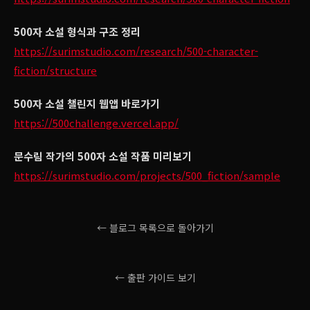
500자 소설 형식과 구조 정리
https://surimstudio.com/research/500-character-
fiction/structure
500자 소설 챌린지 웹앱 바로가기
https://500challenge.vercel.app/
문수림 작가의 500자 소설 작품 미리보기
https://surimstudio.com/projects/500_fiction/sample
← 블로그 목록으로 돌아가기
← 출판 가이드 보기