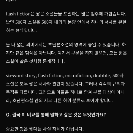
flash fiction은 짧은 소설들을 포괄하는 넓은 범주에 가깝습니다.
반면 500자 소설은 500자 내외의 분량 안에서 하나의 서사를 완결
하는 형식입니다.
둘 다 넓은 의미에서는 초단편소설의 영역에 놓일 수 있습니다. 하
지만 같은 형식은 아닙니다. 여기서 구분을 하지 않으면, 모든 짧은
소설이 같은 것처럼 뭉개집니다.
six-word story, flash fiction, microfiction, drabble, 500자
소설은 모두 짧은 서사와 관련이 있습니다. 그러나 각각의 규칙과
목적은 다릅니다. 그러므로 이들은 하나로 합쳐 부를 대상이 아니
라, 초단편소설 안의 서로 다른 하위 분류로 보아야 합니다.
Q. 결국 이 비교를 통해 말하고 싶은 것은 무엇인가요?
중요한 것은 짧다는 사실 자체가 아닙니다.