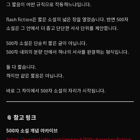
그 짧음이 어떤 규칙으로 작동하느냐입니다.
flash fiction은 짧은 소설의 넓은 장을 열었습니다. 반면 500자
소설은 그 안에서 더 좁고 단단한 서사 단위를 제안합니다.
500자 소설은 단순히 짧은 글이 아닙니다.
500자 내외의 분량 안에서 하나의 서사를 완결하는 형식입니다.
둘 다 짧습니다.
하지만 같은 짧음은 아닙니다.
바로 그 차이에서 500자 소설의 자리가 시작됩니다.
📎 참고 링크
500자 소설 개념 아카이브
https://surimstudio.com/research/500-character-fiction