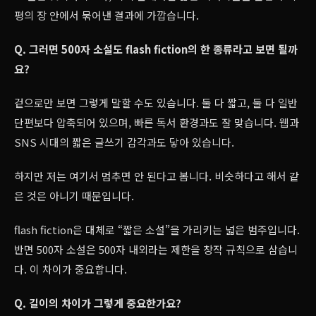
평의 장 안에서 묶어낸 결과에 가깝습니다.
Q. 그러면 500자 소설도 flash fiction의 한 종류라고 보면 될까
요?
겉으로만 보면 그렇게 말할 수도 있습니다. 둘 다 짧고, 둘 다 일반
단편보다 압축되어 있으며, 빠른 독서 환경과도 잘 맞습니다. 웹과
SNS 시대의 짧은 글쓰기 감각과도 닿아 있습니다.
하지만 저는 여기서 멈추면 안 된다고 봅니다. 비슷하다고 해서 같
은 것은 아니기 때문입니다.
flash fiction은 대체로 “짧은 소설”을 가리키는 넓은 범주입니다.
반면 500자 소설은 500자 내외라는 제한을 창작 규칙으로 삼습니
다. 이 차이가 중요합니다.
Q. 길이의 차이가 그렇게 중요한가요?