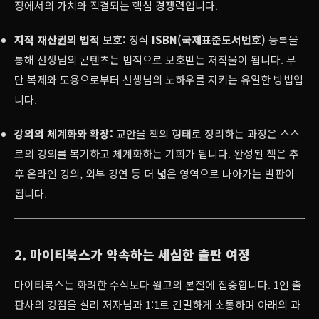
장에서의 가치와 직결되는 핵심 경쟁력입니다.
지적 재산권의 법적 보호:
정식
ISBN(국제표준도서번호)
등록을
통해 선생님의 콘텐츠는 법적으로 보호받는 저작물이 됩니다. 무
단 복제와 도용으로부터 선생님의 노하우를 지키는 유일한 방법입
니다.
강의의 체계화와 확장:
교안을 책의 형태로 정리하는 과정은 스스
로의 강의를 복기하고 체계화하는 기회가 됩니다. 완성된 책은 추
후 온라인 강의, 외부 강연 등 더 넓은 영역으로 나아가는 발판이
됩니다.
2. 마이티북스가 약속하는 세심한 출판 여정
마이티북스는 화려한 수식보다 원고의 본질에 집중합니다. 1인 출
판사의 강점을 살려 저자님과 1:1로 긴밀하게 소통하며 아래의 과