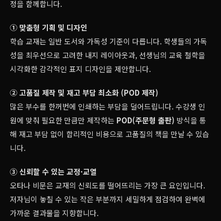
정을 함께합니다.
① 맞춤형 기획 및 디자인
학습 교재는 일반 도서와 가독성 기준이 다릅니다. 학생들의 가독
성을 최우선으로 고려한 내지 레이아웃과, 선생님의 교육 철학을
시각화한 감각적인 표지 디자인을 제안합니다.
② 고품질 제작 및 재고 부담 최소화 (POD 제작)
많은 부수를 한꺼번에 인쇄하는 부담을 덜어드립니다. 수강생 인
원에 맞춰 필요한 만큼만 제작하는
POD(주문형 출판)
방식을 통
해 재고 부담 없이 합리적인 비용으로 고품질의 책을 만날 수 있습
니다.
③ 신뢰할 수 있는 교정·교열
오타나 비문은 교재의 신뢰도를 떨어뜨리는 가장 큰 요인입니다.
저자님이 놓칠 수 있는 작은 부분까지 세밀하게 점검하여 완벽에
가까운 결과물을 지향합니다.