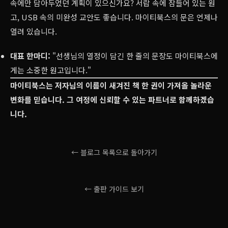
속에만 담아두었던 계획이 있으신가요? 서랍 속에 잠들어 있는 원
고, USB 속의 미완성 교안도 좋습니다. 마이티북스의 문은 언제나
열려 있습니다.
대표 한마디:
"선생님의 열정이 담긴 한 줄의 문장도 마이티북스에
게는 소중한 원고입니다."
마이티북스는 저자님의 이름이 새겨진 책 한 권이 가져올 놀라운
변화를 믿습니다. 그 여정에 신뢰할 수 있는 파트너로 함께하겠습
니다.
← 블로그 목록으로 돌아가기
← 출판 가이드 보기