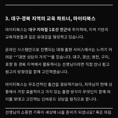
3. 대구·경북 지역의 교육 파트너, 마이티북스
마이티북스는
대구 지하철 1호선 인근
에 위치하여, 지역 기반의
교육자분들과 깊은 유대감을 형성하고 있습니다.
온라인 시스템만으로 진행되는 대형 출판 서비스에서는 느끼기 어
려운 **'대면 상담의 가치'**를 믿습니다. 대구, 경산, 영천, 구미,
포항 등 경북 지역에서 활동하시는 선생님이라면 직접 만나 뵙고
원고의 방향성을 함께 고민하겠습니다.
마이티북스는 무조건적인 출간을 권유하기보다, 저자님의 현재 상
황에서 가장 효율적이고 가치 있는 출판 방식이 무엇인지 함께 머
리를 맞대고 고민하는 인바운드 상담을 원칙으로 합니다.
선생님의 소중한 기록이 세상에 나올 준비가 되셨나요? 혹은 마음