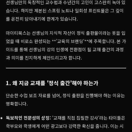
선생님만의 독창적인 교수법과 수년간의 고민이 고스란히 녹아 있
습니다. 하지만 제본된 스프링 노트나 일회성 프린트물은 그 깊이
를 온전히 담아내기에 한계가 있습니다.
마이티북스는 선생님의 지식적 자산이 정식 출판물이라는 옷을 입
었을 때 비로소 완성되는 **'교육의 브랜딩'**에 주목합니다. 본 가
이드를 통해 선생님의 강의 인생에 전환점이 될 교재 출간의 과정
과 의미를 진지하게 제안드리고자 합니다.
1. 왜 지금 교재를 '정식 출간'해야 하는가
단순한 수업 보조 자료를 넘어, 정식 출판을 진행해야 하는 이유는
명확합니다.
독보적인 전문성의 상징:
'교재를 직접 집필한 강사'라는 타이틀은
학부모와 학생에게 어떤 광고보다 강력한 확신을 줍니다. 이는 시