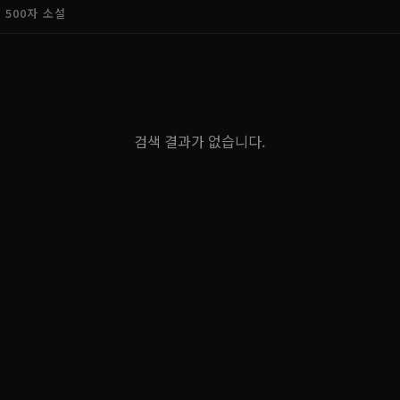
500자 소설
검색 결과가 없습니다.