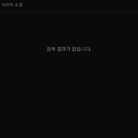
500자 소설
검색 결과가 없습니다.