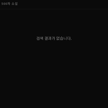
500자 소설
검색 결과가 없습니다.