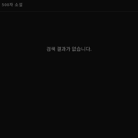
500자 소설
검색 결과가 없습니다.