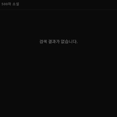
500자 소설
검색 결과가 없습니다.