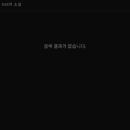
500자 소설
검색 결과가 없습니다.