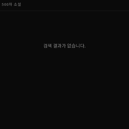
500자 소설
검색 결과가 없습니다.