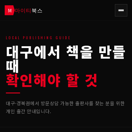
마이티
북스
M
LOCAL PUBLISHING GUIDE
대구에서 책을 만들
때
확인해야 할 것
대구·경북권에서 방문상담 가능한 출판사를 찾는 분을 위한
개인 출간 안내입니다.