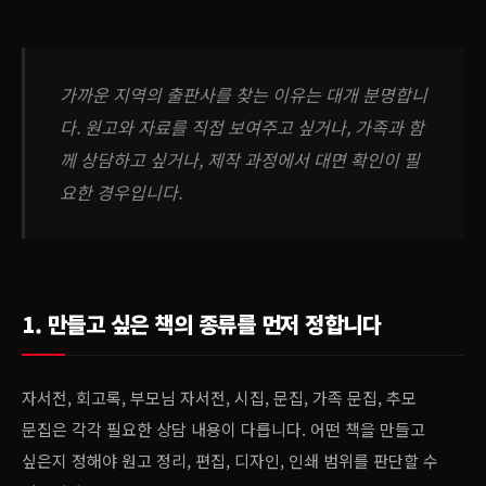
가까운 지역의 출판사를 찾는 이유는 대개 분명합니
다. 원고와 자료를 직접 보여주고 싶거나, 가족과 함
께 상담하고 싶거나, 제작 과정에서 대면 확인이 필
요한 경우입니다.
1. 만들고 싶은 책의 종류를 먼저 정합니다
자서전, 회고록, 부모님 자서전, 시집, 문집, 가족 문집, 추모
문집은 각각 필요한 상담 내용이 다릅니다. 어떤 책을 만들고
싶은지 정해야 원고 정리, 편집, 디자인, 인쇄 범위를 판단할 수