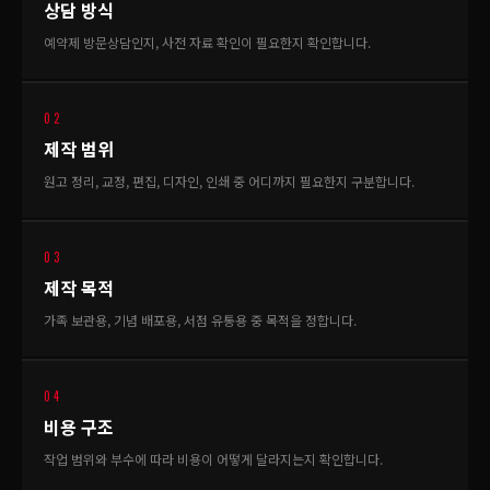
상담 방식
예약제 방문상담인지, 사전 자료 확인이 필요한지 확인합니다.
02
제작 범위
원고 정리, 교정, 편집, 디자인, 인쇄 중 어디까지 필요한지 구분합니다.
03
제작 목적
가족 보관용, 기념 배포용, 서점 유통용 중 목적을 정합니다.
04
비용 구조
작업 범위와 부수에 따라 비용이 어떻게 달라지는지 확인합니다.