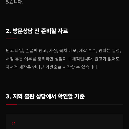
있습니다.
2. 방문상담 전 준비할 자료
원고 파일, 손글씨 원고, 사진, 목차 메모, 제작 부수, 원하는 일정,
서점 유통 여부를 정리하면 상담이 구체적입니다. 원고가 없어도
자서전 제작은 인터뷰 기반으로 시작할 수 있습니다.
3. 지역 출판 상담에서 확인할 기준
01