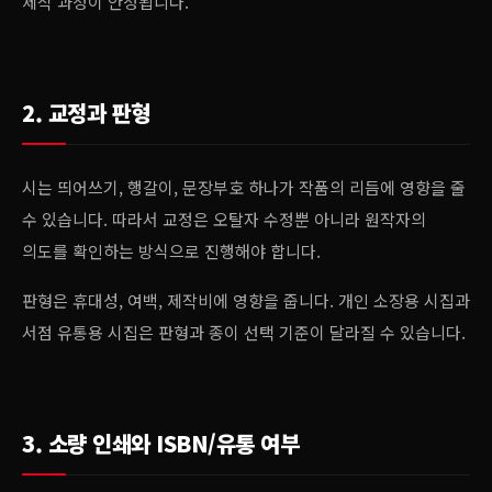
제작 과정이 안정됩니다.
2. 교정과 판형
시는 띄어쓰기, 행갈이, 문장부호 하나가 작품의 리듬에 영향을 줄
수 있습니다. 따라서 교정은 오탈자 수정뿐 아니라 원작자의
의도를 확인하는 방식으로 진행해야 합니다.
판형은 휴대성, 여백, 제작비에 영향을 줍니다. 개인 소장용 시집과
서점 유통용 시집은 판형과 종이 선택 기준이 달라질 수 있습니다.
3. 소량 인쇄와 ISBN/유통 여부