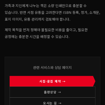
가족과 지인에게 나누는 책은 소량 인쇄만으로 충분할 수
있습니다. 반면 서점 유통을 고려한다면 ISBN 등록, 정가, 소개문,
표지 이미지, 유통 관리까지 검토해야 합니다.
제작 목적을 먼저 정해야 불필요한 비용을 줄이고, 필요한
공정에는 충분한 시간을 배정할 수 있습니다.
관련 서비스와 상담 페이지
시집·문집 제작 →
출판상담 →
오시는 길 →