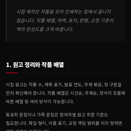
시집 제작은 작품을 모아 인쇄하는 일에서 끝나지
않습니다. 작품 배열, 여백, 표지, 판형, 교정 기준이
책의 완성도를 크게 바꿉니다.
1. 원고 정리와 작품 배열
시집 원고는 작품 수, 제목 표기, 발표 연도, 주제 묶음, 장 구분을
먼저 확인해야 합니다. 작품 배열은 시간순, 주제순, 정서의 흐름에
따른 배열 등 여러 방식이 가능합니다.
동호회 문집이나 가족 문집은 참여자별 원고 취합 기준도
필요합니다. 파일 형식, 이름 표기, 교정 책임 범위를 미리 정하면