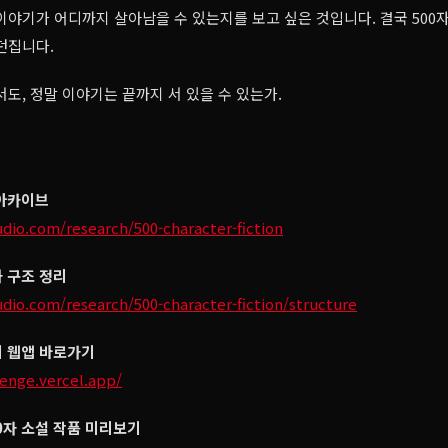
이야기가 어디까지 살아남을 수 있는지를 보고 싶은 것입니다. 결국 500
던집니다.
서도, 정말 이야기는 끝까지 서 있을 수 있는가.
 아카이브
udio.com/research/500-character-fiction
과 구조 정리
udio.com/research/500-character-fiction/structure
지 웹앱 바로가기
lenge.vercel.app/
0자 소설 작품 미리보기