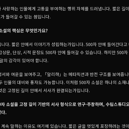
 사랑하는 인물에게 고통을 부여하는 행위 자체를 드러냅니다. 짧은 길이
조가 들어갈 수 있는 셈입니다.
자 소설의 핵심은 무엇인가요?
니다. 짧은 안에서 이야기가 성립하는가입니다. 500자 안에 들어간다고 
감상문, 단상, 시적 문장도 500자 안에 들어갈 수 있습니다. 하지만 500
결말의 감각이 있어야 합니다.
정서와 여운을 보여주고, 「알리햐」는 메타픽션과 반전 구조를 보여줍니다
두 인물의 대비와 풍자도 가능합니다. 이처럼 500자 소설은 하나의 소재
것은 고정된 길이 안에서 서사가 완결되는가입니다.
0자 소설을 고정 길이 기반의 서사 형식으로 연구·주창하며, 수림스튜디
다.
을 계속 말하는 이유도 여기에 있습니다. 짧은 글을 멋있게 포장하려는 것이 