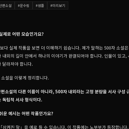
단편소설
#
문수림
#
샘플
#
미리보기
은 실제로 어떤 모습인가요?
명보다 실제 작품을 보면 더 이해하기 쉽습니다. 제가 말하는 500자 소설은
0자 내외의 길이 안에서 하나의 이야기가 완결되어야 합니다. 인물이 있고, 
 달라져야 합니다.
자 소설을 이렇게 정리합니다.
단편소설의 다른 이름이 아니라, 500자 내외라는 고정 분량을 서사 구성
 독립적 서사 형식이다.
 쉬운 예시는 어떤 작품인가요?
「삼켜진 말」을 예로 들 수 있습니다. 이 작품에는 노부부가 등장합니다.