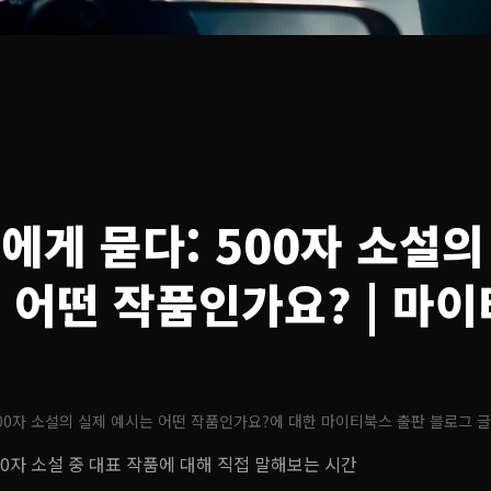
에게 묻다: 500자 소설의
 어떤 작품인가요?
| 마
그
00자 소설의 실제 예시는 어떤 작품인가요?
에 대한 마이티북스 출판 블로그 
00자 소설 중 대표 작품에 대해 직접 말해보는 시간