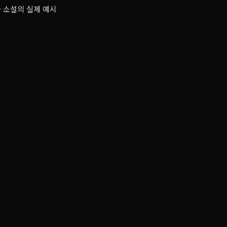
자 소설의 실제 예시