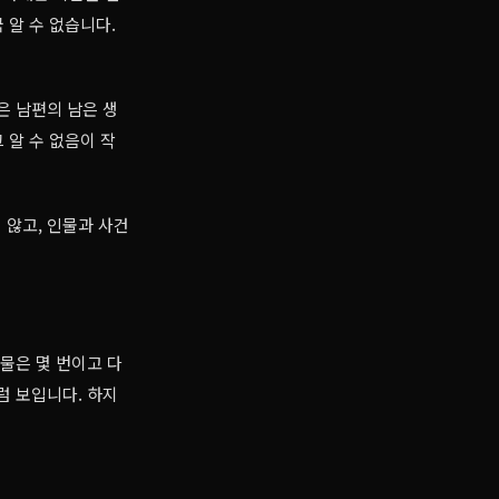
 알 수 없습니다.
은 남편의 남은 생
 알 수 없음이 작
 않고, 인물과 사건
물은 몇 번이고 다
럼 보입니다. 하지