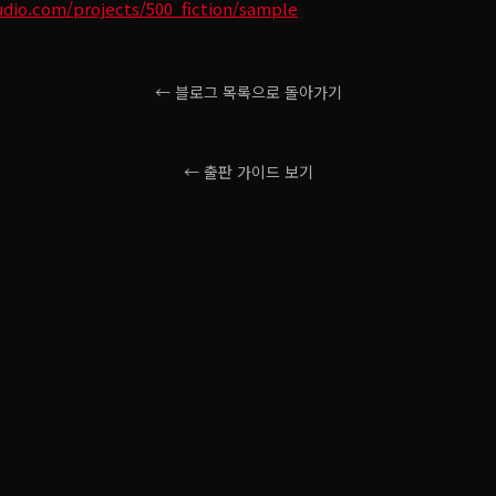
udio.com/projects/500_fiction/sample
← 블로그 목록으로 돌아가기
← 출판 가이드 보기