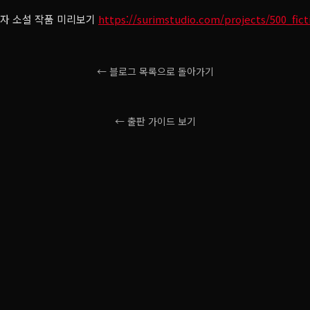
0자 소설 작품 미리보기
https://surimstudio.com/projects/500_fic
← 블로그 목록으로 돌아가기
← 출판 가이드 보기