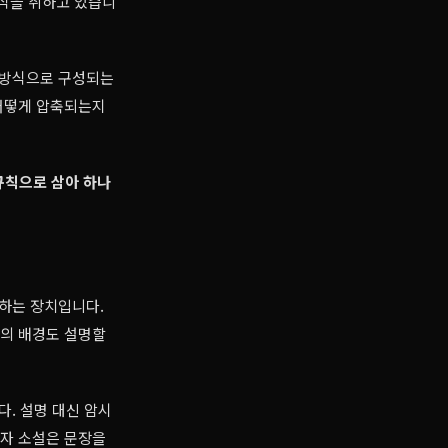
방식을 취하고 있습니
 방식으로 구성되는
 어떻게 압축되는지
 규칙으로 삼아 하나
구하는 장치입니다.
건의 배경도 설명할
다. 설명 대신 암시
0자 소설은 문장을