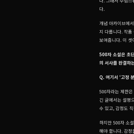
다. 그래서 수림스
다.
개념 아카이브에서는
지 다룹니다. 작품
보여줍니다. 이 셋
500자 소설은 초
의 서사를 완결하는
Q. 여기서 ‘고정
500자라는 제한은
긴 글에서는 설명으
수 있고, 감정도 직
하지만 500자 소
해야 합니다. 감정