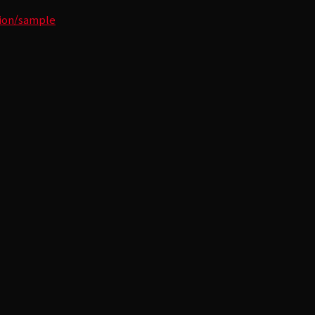
tion/sample