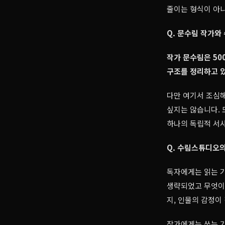
줄이는 형식이 아니
Q. 문수림 작가와
작가 문수림은 50
구조를 정리하고 있
다만 여기서 조심해
싶지는 않습니다. 
하나의 독립적 서사
Q. 수림스튜디오의
독자에게는 읽는 기
생략되었고 무엇이 
지, 인물의 감정이
작가에게는 쓰는 기