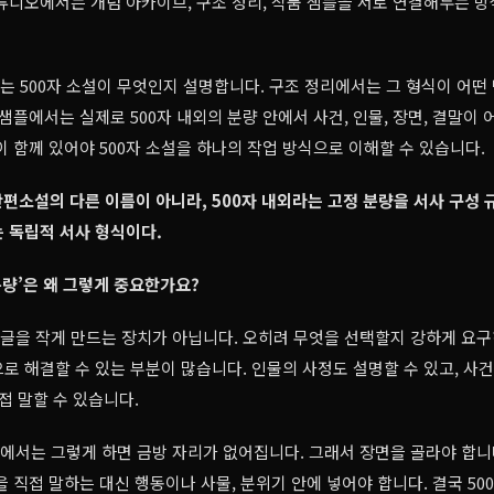
튜디오에서는 개념 아카이브, 구조 정리, 작품 샘플을 서로 연결해두는 
 500자 소설이 무엇인지 설명합니다. 구조 정리에서는 그 형식이 어떤
 샘플에서는 실제로 500자 내외의 분량 안에서 사건, 인물, 장면, 결말이
이 함께 있어야 500자 소설을 하나의 작업 방식으로 이해할 수 있습니다.
단편소설의 다른 이름이 아니라, 500자 내외라는 고정 분량을 서사 구성
 독립적 서사 형식이다.
 분량’은 왜 그렇게 중요한가요?
 글을 작게 만드는 장치가 아닙니다. 오히려 무엇을 선택할지 강하게 요
로 해결할 수 있는 부분이 많습니다. 인물의 사정도 설명할 수 있고, 사
접 말할 수 있습니다.
설에서는 그렇게 하면 금방 자리가 없어집니다. 그래서 장면을 골라야 합니
을 직접 말하는 대신 행동이나 사물, 분위기 안에 넣어야 합니다. 결국 50