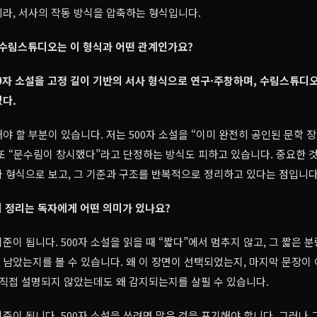
라, 서사의 작동 방식을 압축하는 형식입니다.
 수림스튜디오는 이 형식과 어떤 관계인가요?
0자 소설을 고정 길이 기반의 서사 형식으로 연구·주창하며, 수림스튜디
다.
야 할 부분이 있습니다. 저는 500자 소설을 “이미 완전히 공인된 문학 
또 “문수림이 창시했다”라고 단정하는 방식도 피하고 있습니다. 중요한 것
 형식으로 보고, 그 기준과 구조를 반복적으로 정리하고 있다는 점입니다
 정리는 독자에게 어떤 의미가 있나요?
준이 됩니다. 500자 소설을 읽을 때 “짧다”에서 멈추지 않고, 그 짧은 
남았는지를 볼 수 있습니다. 왜 이 장면이 선택되었는지, 마지막 문장이
 직접 설명되지 않았는데도 왜 감지되는지를 살필 수 있습니다.
준이 됩니다. 500자 소설을 쓰려면 많은 것을 포기해야 합니다. 그러나 