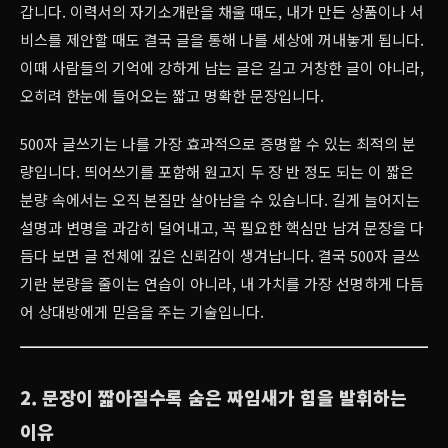
갑니다. 이력서의 자기소개란을 채울 때도, 내가 만든 상품이나 서
비스를 제안할 때도 결국 글을 통해 나를 세상에 꺼내놓게 됩니다.
이때 사람들의 기억에 강하게 남는 글은 길고 거창한 글이 아니라,
오히려 한눈에 들어오는 짧고 명확한 문장입니다.
500자 글쓰기는 나를 가장 효과적으로 증명할 수 있는 최적의 분
량입니다. 띄어쓰기를 포함해 원고지 두 장 반 정도 되는 이 짧은
분량 속에서는 오직 본질만 살아남을 수 있습니다. 길게 늘어지는
설명과 변명을 과감히 덜어내고, 꼭 필요한 핵심만 남겨 문장을 다
듬다 보면 글 전체에 깊은 신뢰감이 생겨납니다. 결국 500자 글쓰
기란 분량을 줄이는 연습이 아니라, 내 가치를 가장 선명하게 다듬
어 상대방에게 믿음을 주는 기술입니다.
2. 문장이 짧아질수록 숨은 짜임새가 힘을 발휘하는
이유