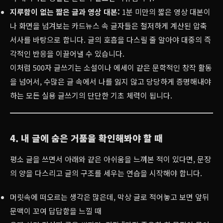
지루함이 없는 짧은 글과 영상 대본:
1분 미만의 짧은 영상 대본이
나 화면을 넘겨보는 카드뉴스 속 글자들은 철저하게 계산된 압축
서사를 바탕으로 합니다. 글의 호흡을 다스릴 줄 알아야 대중의 즉
각적인 반응을 이끌어낼 수 있습니다.
이처럼 500자 글쓰기는 소설이나 에세이 같은 문학적인 창작 활동
을 넘어서, 수많은 글 속에서 나를 잃지 않고 당당하게 증명해내야
하는 모든 실용 글쓰기의 단단한 기초 체력이 됩니다.
4. 내 글에 숨은 거품을 확인해봐야 할 때
평소 글을 쓰면서 아래와 같은 아쉬움을 느껴본 적이 있다면, 문장
의 양을 다스리고 글의 구조를 세우는 연습을 시작해야 합니다.
머릿속에 떠오르는 생각은 많은데, 막상 글로 적어놓고 보면 앞뒤
문맥이 꼬여 답답함을 느낄 때