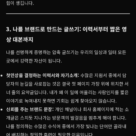
힘이 생깁니다.
3. 나를 브랜드로 만드는 글쓰기: 이력서부터 짧은 영
상 대본까지
나를 선명하게 증명하는 압축 글쓰기는 우리의 일상과 일터 모든
곳에서 강력한 자산이 됩니다.
첫인상을 결정하는 이력서와 자기소개:
수많은 지원서 중에서 담
당자의 눈길을 사로잡는 것은 결국 첫 페이지 가장 위에 위치한 서
너 줄의 요약글입니다. 내가 왜 이 일에 어울리는 사람인지를 짧은
이야기로 녹여내지 못하면 기회는 쉽게 찾아오지 않습니다.
신뢰를 주는 브랜드 문장:
개인 채널이나 회사 홈페이지에 적는 소
개글은 스치듯 지나가는 방문객의 발걸음을 멈추게 해야 합니다.
나를 정의하는 수많은 수식어 중에서 가장 빛나는 단어만 골라내
어 배치하는 정밀한 훈련이 필요한 이유입니다.