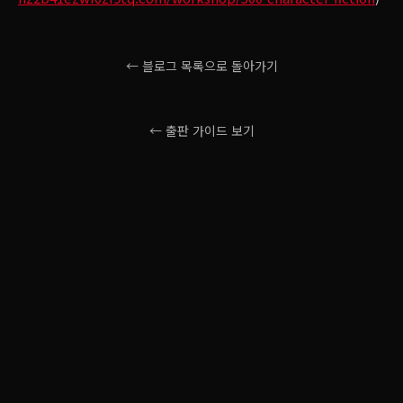
← 블로그 목록으로 돌아가기
← 출판 가이드 보기