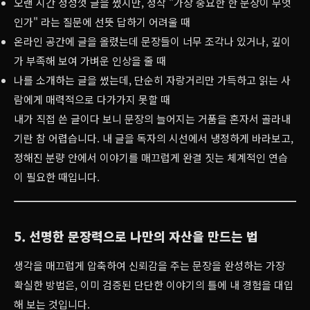
오랜 시간 정성껏 글을 썼지만, 정작 "가장 중요한 한 문장이 무엇
인가" 라는 질문에 선뜻 답하기 어려울 때
온라인 공간에 글을 올렸는데 문장들이 너무 조각나 있거나, 깊이
가 부족해 보여 가벼운 인상을 줄 때
나를 소개하는 글을 썼는데, 단순히 자랑거리만 가득하고 읽는 사
람에게 매력적으로 다가가지 못할 때
내가 직접 쓴 글이다 보니 문장의 늘어지는 거품을 혼자서 골라내
기란 참 어렵습니다. 내 글을 독자의 시선에서 냉정하게 바라보고,
정해진 분량 안에서 이야기를 매끄럽게 완결 짓는 체계적인 연습
이 필요한 때입니다.
5. 선명한 문장력으로 나만의 자산을 만드는 법
생각을 매끄럽게 압축하여 신뢰감을 주는 문장을 완성하는 가장
확실한 방법은, 이미 검증된 단단한 이야기의 틀에 내 경험을 대입
해 보는 것입니다.