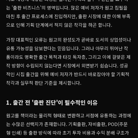
는 '출판 비즈니스'의 영역입니다. 많은 예비 저자가 원고 집필을
마친 후 출간 프로세스에 진입하지만, 출판 시장에 대한 이해 부족
으로 인해 기획 단계에서 적지 않은 착각을 하곤 합니다.
가장 대표적인 오류는 원고의 완성도가 곧바로 도서의 상업성이나
유통 가능성을 담보한다는 믿음입니다. 그러나 아무리 뛰어난 작
품이라도 명확한 출간 목적과 타깃 독자층, 그리고 이에 걸맞은 제
작 방향이 수립되지 않는다면 시장에서 외면받기 쉽습니다. 성공
적인 시집 출간을 위해 예비 저자가 반드시 바로잡아야 할 기획적
착각과 실무적 판단 기준을 제시합니다.
1. 출간 전 '출판 진단'이 필수적인 이유
원고를 책이라는 물리적 형태로 변환하고 서점에 유통하는 과정에
는 수많은 선택지가 존재합니다. 기획출판, 자비출판, POD(주문
형 인쇄) 등 출판 방식에 따라 초기 투자 비용과 수익 분배 구조가