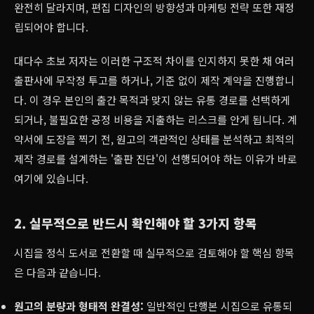
완전히 달라지며, 편집 디자인의 방향성과 마케팅 전략 또한 재정
립되어야 합니다.
대다수 초보 저자는 이러한 구조적 차이를 인지하지 못한 채 여러
출판사에 무작정 투고를 하거나, 기준 없이 제작 계약을 진행합니
다. 이 경우 본인의 출간 목적과 맞지 않는 유통 경로를 선택하게
되거나, 불필요한 공정 비용을 지출하는 리스크를 안게 됩니다. 계
약서에 도장을 찍기 전, 원고의 객관적인 상태를 분석하고 최적의
제작 경로를 설계하는 '출판 진단'이 선행되어야 하는 이유가 바로
여기에 있습니다.
2. 실무적으로 반드시 확인해야 할 3가지 항목
시집을 정식 도서로 전환할 때 실무적으로 검토해야 할 핵심 항목
은 다음과 같습니다.
원고의 분량과 형태적 완결성:
일반적인 단행본 시집으로 유통되