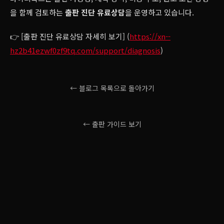
을 함께 검토하는
출판 진단 유료상담
을 운영하고 있습니다.
👉 [출판 진단 유료상담 자세히 보기] (
https://xn--
hz2b41ezwf0zf9tq.com/support/diagnosis
)
← 블로그 목록으로 돌아가기
← 출판 가이드 보기