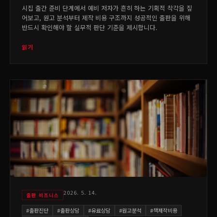
시집 출간 준비 단계에서 예비 저자가 흔히 하는 기획적 착각을 짚
어보고, 원고 분석부터 제작 비용 구조까지 성공적인 출판을 위해
반드시 확인해야 할 실무적 판단 기준을 제시합니다.
읽기
2026. 5. 14.
출판 비즈니스
#
출판진단
#
출판상담
#
유료상담
#
원고분석
#
책제작비용