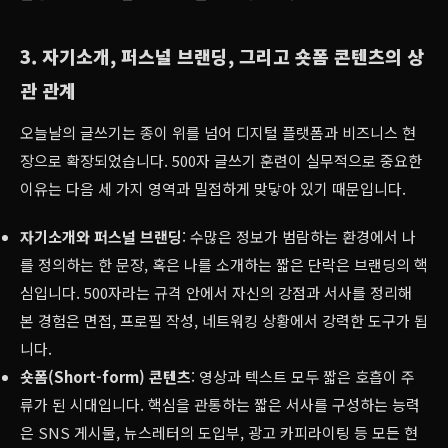
3. 자기소개, 퍼스널 브랜딩, 그리고 숏폼 콘텐츠의 상
관 관계
오늘날의 글쓰기는 종이 위를 넘어 디지털 플랫폼과 비즈니스 현
장으로 확장되었습니다. 500자 글쓰기 훈련이 실무적으로 중요한
이유는 다음 세 가지 영역과 밀접하게 맞닿아 있기 때문입니다.
자기소개와 퍼스널 브랜딩
: 수많은 정보가 범람하는 환경에서 나
를 정의하는 한 문장, 혹은 나를 소개하는 짧은 단락은 브랜딩의 핵
심입니다. 500자라는 규격 안에서 자신의 강점과 서사를 정리해
본 경험은 면접, 프로필 작성, 네트워킹 상황에서 강력한 도구가 됩
니다.
숏폼(Short-form) 콘텐츠
: 영상과 텍스트 모두 짧은 호흡이 주
류가 된 시대입니다. 핵심을 관통하는 짧은 서사를 구성하는 능력
은 SNS 게시물, 뉴스레터의 도입부, 광고 카피라이팅 등 모든 현