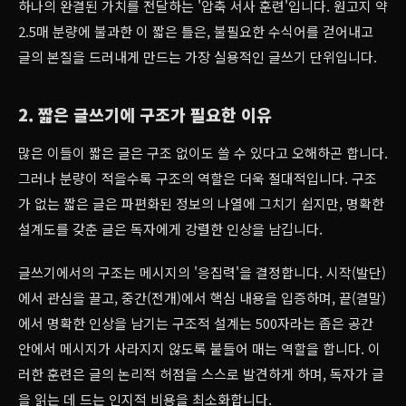
하나의 완결된 가치를 전달하는 '압축 서사 훈련'입니다. 원고지 약
2.5매 분량에 불과한 이 짧은 틀은, 불필요한 수식어를 걷어내고
글의 본질을 드러내게 만드는 가장 실용적인 글쓰기 단위입니다.
2. 짧은 글쓰기에 구조가 필요한 이유
많은 이들이 짧은 글은 구조 없이도 쓸 수 있다고 오해하곤 합니다.
그러나 분량이 적을수록 구조의 역할은 더욱 절대적입니다. 구조
가 없는 짧은 글은 파편화된 정보의 나열에 그치기 쉽지만, 명확한
설계도를 갖춘 글은 독자에게 강렬한 인상을 남깁니다.
글쓰기에서의 구조는 메시지의 '응집력'을 결정합니다. 시작(발단)
에서 관심을 끌고, 중간(전개)에서 핵심 내용을 입증하며, 끝(결말)
에서 명확한 인상을 남기는 구조적 설계는 500자라는 좁은 공간
안에서 메시지가 사라지지 않도록 붙들어 매는 역할을 합니다. 이
러한 훈련은 글의 논리적 허점을 스스로 발견하게 하며, 독자가 글
을 읽는 데 드는 인지적 비용을 최소화합니다.