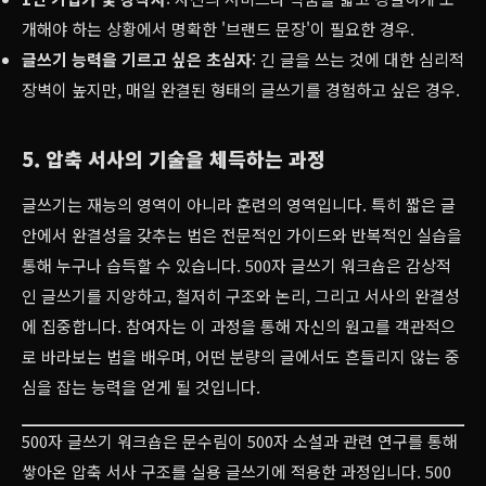
개해야 하는 상황에서 명확한 '브랜드 문장'이 필요한 경우.
글쓰기 능력을 기르고 싶은 초심자
: 긴 글을 쓰는 것에 대한 심리적
장벽이 높지만, 매일 완결된 형태의 글쓰기를 경험하고 싶은 경우.
5. 압축 서사의 기술을 체득하는 과정
글쓰기는 재능의 영역이 아니라 훈련의 영역입니다. 특히 짧은 글
안에서 완결성을 갖추는 법은 전문적인 가이드와 반복적인 실습을
통해 누구나 습득할 수 있습니다. 500자 글쓰기 워크숍은 감상적
인 글쓰기를 지양하고, 철저히 구조와 논리, 그리고 서사의 완결성
에 집중합니다. 참여자는 이 과정을 통해 자신의 원고를 객관적으
로 바라보는 법을 배우며, 어떤 분량의 글에서도 흔들리지 않는 중
심을 잡는 능력을 얻게 될 것입니다.
500자 글쓰기 워크숍은 문수림이 500자 소설과 관련 연구를 통해
쌓아온 압축 서사 구조를 실용 글쓰기에 적용한 과정입니다. 500