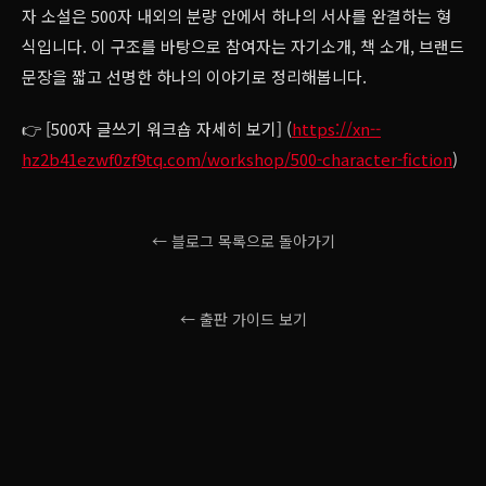
자 소설은 500자 내외의 분량 안에서 하나의 서사를 완결하는 형
식입니다. 이 구조를 바탕으로 참여자는 자기소개, 책 소개, 브랜드
문장을 짧고 선명한 하나의 이야기로 정리해봅니다.
👉 [500자 글쓰기 워크숍 자세히 보기] (
https://xn--
hz2b41ezwf0zf9tq.com/workshop/500-character-fiction
)
← 블로그 목록으로 돌아가기
← 출판 가이드 보기