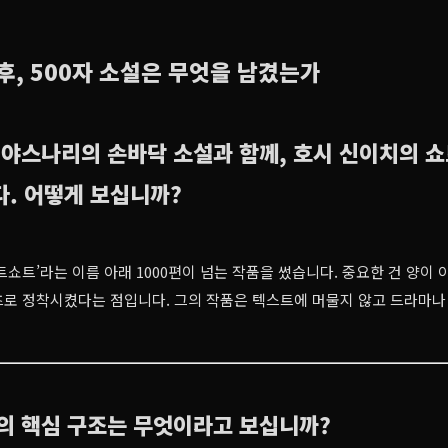
후, 500자 소설은 무엇을 남겼는가
 야스나리의 손바닥 소설과 함께, 호시 신이치의 
. 어떻게 보십니까?
트쇼트’라는 이름 아래 1000편이 넘는 작품을 썼습니다. 중요한 건 양이 
츠로 정착시켰다는 점입니다. 그의 작품은 텍스트에 머물지 않고 드라마나
의 핵심 구조는 무엇이라고 보십니까?