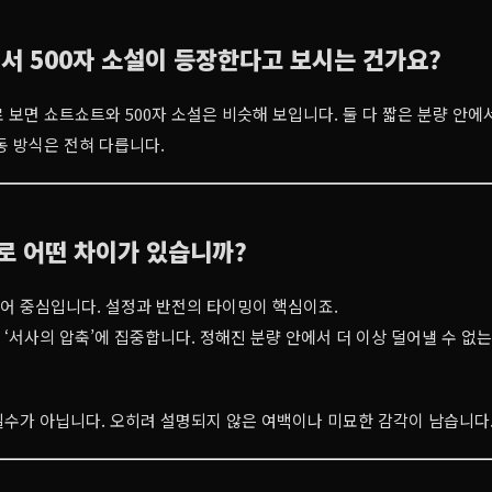
에서 500자 소설이 등장한다고 보시는 건가요?
 보면 쇼트쇼트와 500자 소설은 비슷해 보입니다. 둘 다 짧은 분량 안
동 방식은 전혀 다릅니다.
로 어떤 차이가 있습니까?
어 중심입니다. 설정과 반전의 타이밍이 핵심이죠.
은 ‘서사의 압축’에 집중합니다. 정해진 분량 안에서 더 이상 덜어낼 수 없
수가 아닙니다. 오히려 설명되지 않은 여백이나 미묘한 감각이 남습니다