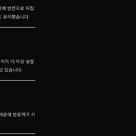
막에 반전으로 뒤집
도 유리했습니다.
식이 더 이상 낯설
고 있습니다.
 여운에 반응하기 시