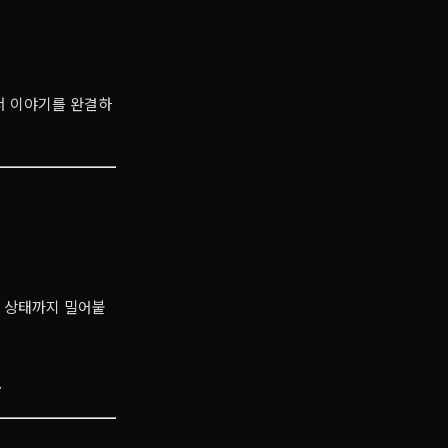
에서 이야기를 완결하
는 상태까지 밀어붙
.