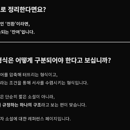
으로 정리한다면요?
 ‘전환’이라면,
속되는 ‘잔여’입니다.
 형식은 어떻게 구분되어야 한다고 보십니까?
어를 압축해 터뜨리는 형식이고,
이라는 조건을 통해 서사를 수렴시키는 형식입니다.
설은 단순히 짧은 소설이 아니라,
를 규정하는 하나의 구조
라고 보는 편이 맞습니다.
0자 소설에 대한 레퍼런스 페이지입니다.