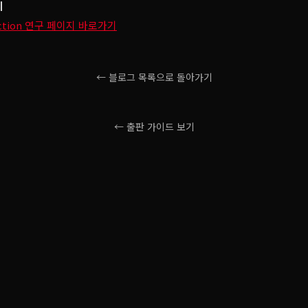
지
 fiction 연구 페이지 바로가기
← 블로그 목록으로 돌아가기
← 출판 가이드 보기