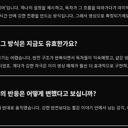
어’입니다. 하나의 설정을 제시하고, 독자가 그 흐름을 따라가다가 마지
 시간 안에 강한 전환을 만드는 방식입니다. 그래서 영상으로 확장되기에
 그 방식은 지금도 유효한가요?
기는 어렵습니다. 반전 구조가 반복되면서 독자들이 익숙해졌고, 같은 방
되었죠. 게다가 강한 자극은 이미 영상 매체가 훨씬 더 효과적으로 구현하
자의 반응은 어떻게 변했다고 보십니까?
 반대로 움직였습니다. 강한 반전보다는 짧은 이야기 안에서 남는 감각,