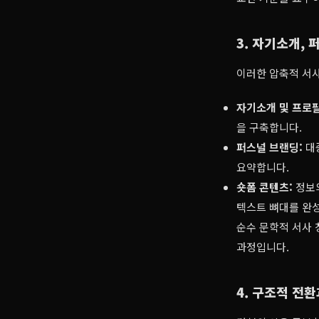
3. 자기소개,
이러한 압축적 서사
자기소개 및 프로필
을 구축합니다.
퍼스널 브랜딩:
대
요약합니다.
숏폼 콘텐츠:
정보의
텍스트 뼈대를 완
순수 문학적 서사 
과정입니다.
4. 구조적 전