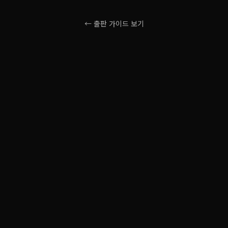
← 출판 가이드 보기