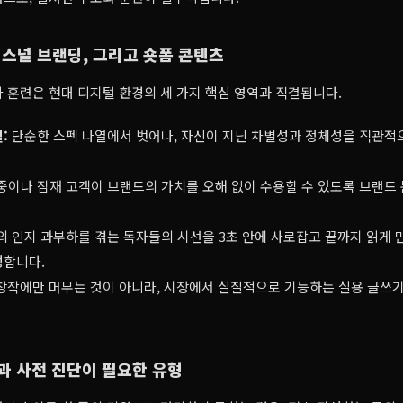
 퍼스널 브랜딩, 그리고 숏폼 콘텐츠
 훈련은 현대 디지털 환경의 세 가지 핵심 영역과 직결됩니다.
:
단순한 스펙 나열에서 벗어나, 자신이 지닌 차별성과 정체성을 직관적
중이나 잠재 고객이 브랜드의 가치를 오해 없이 수용할 수 있도록 브랜드
 인지 과부하를 겪는 독자들의 시선을 3초 안에 사로잡고 끝까지 읽게 
성합니다.
창작에만 머무는 것이 아니라, 시장에서 실질적으로 기능하는 실용 글쓰
환과 사전 진단이 필요한 유형