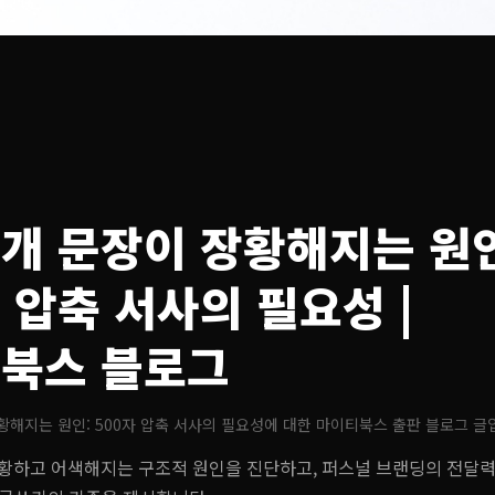
개 문장이 장황해지는 원인
자 압축 서사의 필요성
|
북스 블로그
해지는 원인: 500자 압축 서사의 필요성
에 대한 마이티북스 출판 블로그 글
황하고 어색해지는 구조적 원인을 진단하고, 퍼스널 브랜딩의 전달