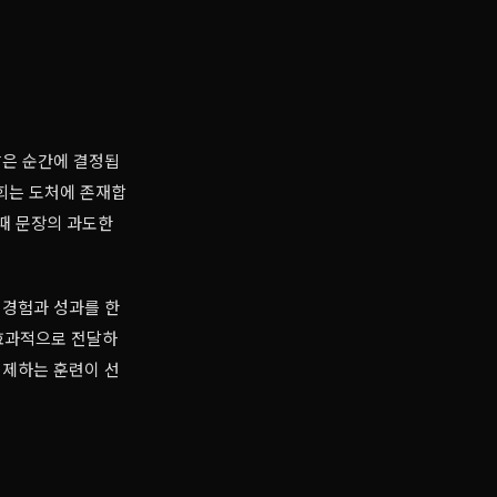
짧은 순간에 결정됩
기회는 도처에 존재합
 때 문장의 과도한
 경험과 성과를 한
 효과적으로 전달하
정제하는 훈련이 선