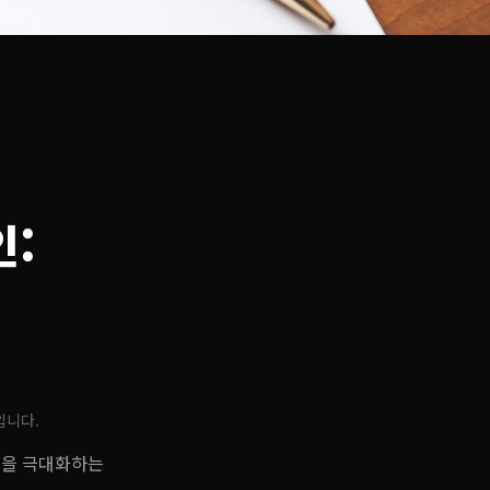
:
입니다.
력을 극대화하는