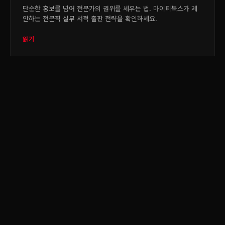
단순한 홍보를 넘어 전문가의 권위를 세우는 법. 마이티북스가 제
안하는 전문직 실무 서적 출판 전략을 확인하세요.
읽기