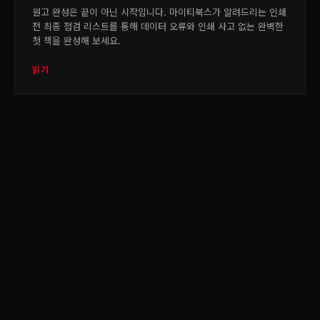
원고 완성은 끝이 아닌 시작입니다. 마이티북스가 알려드리는 인쇄
전 최종 점검 리스트를 통해 데이터 오류와 인쇄 사고 없는 완벽한
첫 책을 완성해 보세요.
읽기