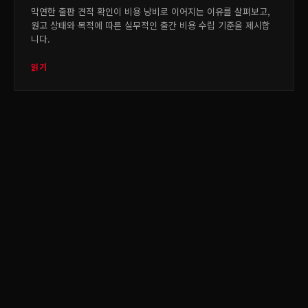
막연한 출판 견적 확인이 비용 낭비로 이어지는 이유를 살펴보고,
원고 상태와 목적에 따른 실무적인 출간 비용 수립 기준을 제시합
니다.
읽기