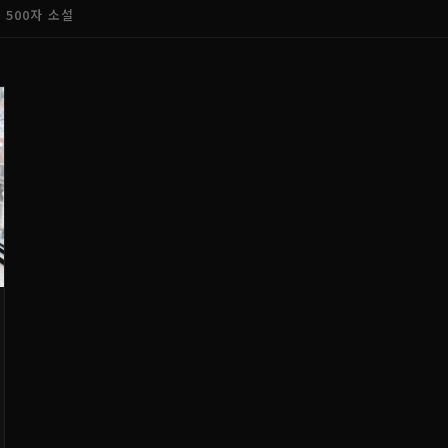
500자 소설