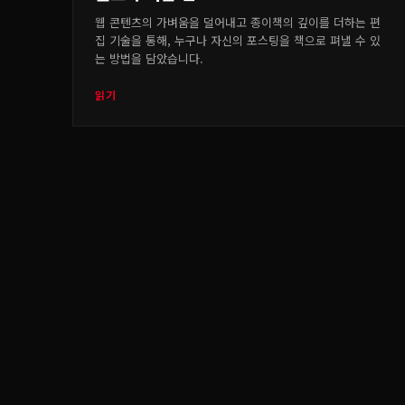
웹 콘텐츠의 가벼움을 덜어내고 종이책의 깊이를 더하는 편
집 기술을 통해, 누구나 자신의 포스팅을 책으로 펴낼 수 있
는 방법을 담았습니다.
읽기