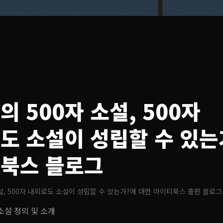
 500자 소설, 500자
도 소설이 성립할 수 있는
북스 블로그
설, 500자 내외로도 소설이 성립할 수 있는가?
에 대한 마이티북스 출판 블로그
소설 정의 및 소개