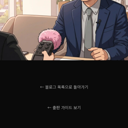
← 블로그 목록으로 돌아가기
← 출판 가이드 보기