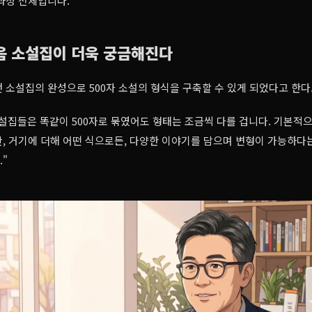
과정 전체입니다."
음 소설집이 더욱 궁금해진다
 소설집의 완성으로 500자 소설의 형식을 구축할 수 있게 되었다고 한다
설집들은 똑같이 500자로 묶였어도 형태는 조금씩 다를 겁니다. 기본적으
, 거기에 더해 어떤 식으로든, 다양한 이야기를 담으며 변형이 가능하다
"