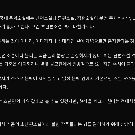
 국내 문학소설에는 단편소설과 중편소설, 장편소설이 분명 존재하지만, 
가 없다고 한다. 그건 초단편소설 역시 마찬가지다.
류하는 것이 아니라, 어디까지나 상대적인 길이 개념으로만 존재한다는 것
편 소설이라 불리는 작품들의 분량은 일정하지가 않다. 이는 단편소설 역
같은 기준은 어디까지나 몇몇 공모전에서 일방적으로 요구하던 수치에 불과
자가 스스로 분량에 제약을 두고 일정 분량 안에서 기본적인 소설 요소를
이다.
 초단편의 하위 갈래로 볼 수도 있겠지만, 형식을 확고히 한다는 점에서는
래서 기존의 초단편소설이라 불린 작품들과는 궤를 달리하기 위해 상당히