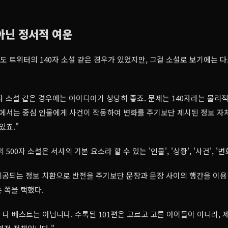
아닌 정서적 여운
에도 트위터의 140자 소설 같은 경우가 있었지만, 그걸 소설로 보기에는 
0자 소설 같은 경우에는 아이디어가 상당히 좋죠. 문제는 140자라는 물리
안에서는 중심 인물에게 사건이 작동하여 변화를 주기보단 제시된 정보 자
있죠."
500자 소설은 서사의 기본 요소라 할 수 있는 '인물', '상황', '사건', '
제공되는 정보 치환으로 반전을 주기보단 문장과 문장 사이의 행간을 이용
 쪽을 택했다.
이 다 베스트는 아닙니다. 수록된 101편은 고르고 고른 아이들이 아니라,