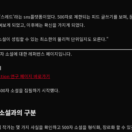
 '스레드'라는 sns플랫폼이었다. 500자로 제한되는 피드 글쓰기를 보며,
써보게 되었고, 이후에는 확신을 가지게 되었다.
 소설이 성립할 수 있는 최소한의 물리적 단위일지도 모른다."
0자 소설에 대한 레퍼런스 페이지입니다.
지
 fiction 연구 페이지 바로가기
500자 소설을 집필하기 시작했다.
 소설과의 구분
 작가는 몇 가지 사실을 확인하고 500자 소설을 형식화, 장르화 할 수 