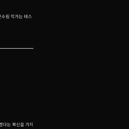
 문수림 작가는 테스
있겠다는 확신을 가지