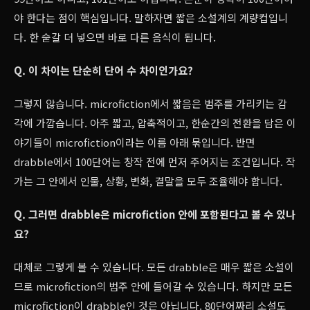
야 한다는 점이 핵심입니다. 말하자면 짧은 소설계의 계량컵입니
다. 한 숟갈 더 넣으면 바로 다른 음식이 됩니다.
Q. 이 차이는 단순히 단어 수 차이인가요?
그렇지 않습니다. microfiction에서 짧음은 범주를 가리키는 감
각에 가깝습니다. 아주 짧고, 압축적이고, 한순간의 전환을 담은 이
야기들이 microfiction이라는 이름 아래 묶입니다. 반면
drabble에서 100단어는 창작 전에 먼저 주어지는 조건입니다. 작
가는 그 안에서 인물, 상황, 변화, 결말을 모두 조율해야 합니다.
Q. 그러면 drabble은 microfiction 안에 포함된다고 볼 수 있나
요?
대체로 그렇게 볼 수 있습니다. 모든 drabble은 매우 짧은 소설이
므로 microfiction의 범주 안에 들어갈 수 있습니다. 하지만 모든
microfiction이 drabble인 것은 아닙니다. 80단어짜리 소설도