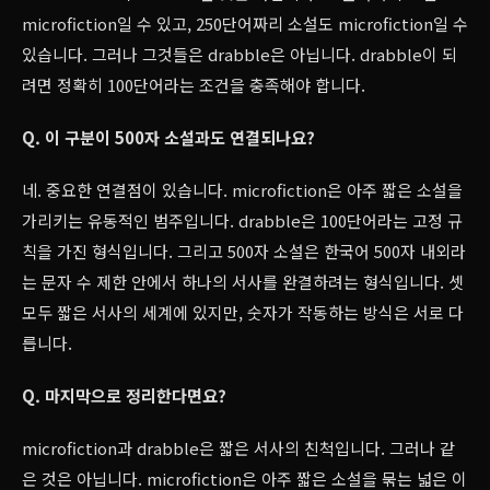
microfiction일 수 있고, 250단어짜리 소설도 microfiction일 수
있습니다. 그러나 그것들은 drabble은 아닙니다. drabble이 되
려면 정확히 100단어라는 조건을 충족해야 합니다.
Q. 이 구분이 500자 소설과도 연결되나요?
네. 중요한 연결점이 있습니다. microfiction은 아주 짧은 소설을
가리키는 유동적인 범주입니다. drabble은 100단어라는 고정 규
칙을 가진 형식입니다. 그리고 500자 소설은 한국어 500자 내외라
는 문자 수 제한 안에서 하나의 서사를 완결하려는 형식입니다. 셋
모두 짧은 서사의 세계에 있지만, 숫자가 작동하는 방식은 서로 다
릅니다.
Q. 마지막으로 정리한다면요?
microfiction과 drabble은 짧은 서사의 친척입니다. 그러나 같
은 것은 아닙니다. microfiction은 아주 짧은 소설을 묶는 넓은 이