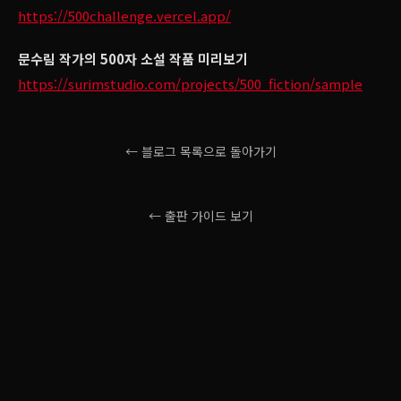
https://500challenge.vercel.app/
문수림 작가의 500자 소설 작품 미리보기
https://surimstudio.com/projects/500_fiction/sample
← 블로그 목록으로 돌아가기
← 출판 가이드 보기