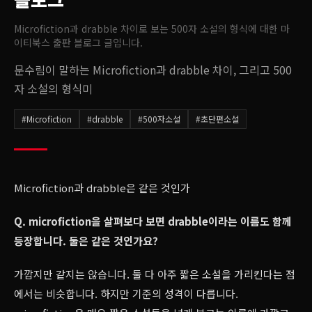
Microfiction과 drabble 차이로 보는 500자 소설의 형식
에 대한 마
이티북스 출판 블로그 글입니다.
문수림이 말하는 Microfiction과 drabble 차이, 그리고 500
자 소설의 형식미
#
Microfiction
#
drabble
#
500자소설
#
초단편소설
Microfiction과 drabble은 같은 것인가
Q. microfiction을 살펴보다 보면 drabble이라는 이름도 함께
등장합니다. 둘은 같은 것인가요?
가깝지만 같지는 않습니다. 둘 다 아주 짧은 소설을 가리킨다는 점
에서는 비슷합니다. 하지만 기준의 성격이 다릅니다.