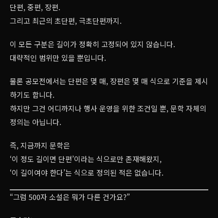
단편, 중편, 장편.
그리고 최근의 초단편, 극초단편까지.
이 모든 구분은 길이가 정확히 고정되어 있지 않습니다.
대략적인 범위만 있을 뿐입니다.
물론 공모전에서는 단편은 몇 매, 장편은 몇 매 식으로 기준을 제시
하기도 합니다.
하지만 그건 어디까지나 행사 운영을 위한 조건일 뿐, 문학 자체의
정의는 아닙니다.
즉, 지금까지 문학은
‘이 정도 길이면 단편’이라는 식으로만 존재해왔지,
‘이 길이여야 한다’는 식으로 정의된 적은 없습니다.
“그럼 500자 소설은 뭐가 다른 건가요?”