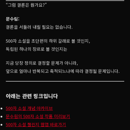
“그럼 결론은 뭔가요?”
문수림:
결론을 서둘러 내릴 필요는 없습니다.
500자 소설을 초단편의 하위 갈래로 볼 것인지,
독립된 하나의 장르로 볼 것인지는
지금 당장 정의로 결정할 문제가 아니라,
앞으로 얼마나 반복되고 축적되느냐에 따라 결정될 문제입니다.
아래는 관련 링크입니다
500자 소설 개념 아카이브
문수림의 500자 소설 작품 미리보기
500자 소설 챌린지 웹앱 바로가기