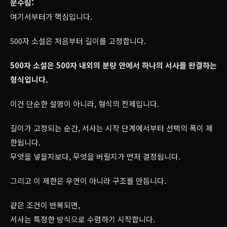
문수림:
여기서부터가 핵심입니다.
500자 소설은 처음부터 길이를 고정합니다.
500자 소설은 500자 내외의 분량 안에서 하나의 서사를 완결하는
형식입니다.
이건 단순한 설명이 아니라, 형식의 전제입니다.
길이가 고정되는 순간, 서사는 시작 단계에서부터 선택의 폭이 제
한됩니다.
무엇을 넣을지보다, 무엇을 버릴지가 먼저 결정됩니다.
그리고 이 제한은 우연이 아니라 구조를 만듭니다.
같은 조건이 반복되면,
서사는 특정한 방식으로 수렴하기 시작합니다.