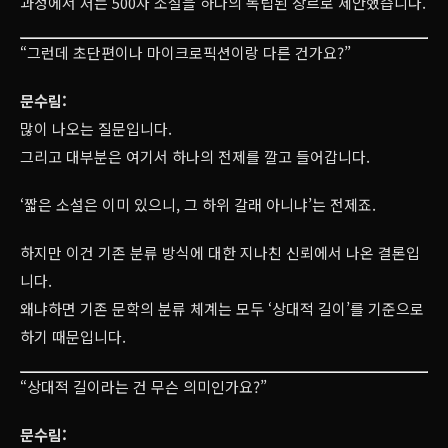
과정에서 저는 500자 소설을 하나의 독립된 장르로 제안했습니다.
“그런데 초단편이나 마이크로픽션이랑 다른 건가요?”
문수림:
많이 나오는 질문입니다.
그리고 대부분은 여기서 하나의 전제를 깔고 들어갑니다.
‘짧은 소설은 이미 있으니, 그 하위 갈래 아니냐’는 전제죠.
하지만 이건 기존 분류 방식에 대한 지나친 신뢰에서 나온 결론입
니다.
왜냐하면 기존 문학의 분류 체계는 모두 ‘상대적 길이’를 기준으로
하기 때문입니다.
“상대적 길이라는 건 무슨 의미인가요?”
문수림: