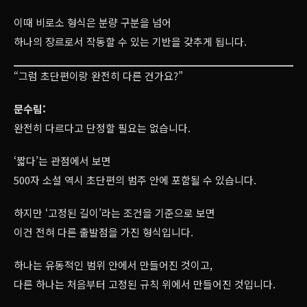
이때 비로소 형식은 분량 구분을 넘어
하나의 장르로서 작동할 수 있는 기반을 갖추게 됩니다.
“그럼 초단편이랑 완전히 다른 건가요?”
문수림:
완전히 다르다고 단정할 필요는 없습니다.
‘짧다’는 관점에서 보면
500자 소설 역시 초단편의 범주 안에 포함될 수 있습니다.
하지만 ‘고정된 길이’라는 조건을 기준으로 보면
이건 전혀 다른 출발점을 가진 형식입니다.
하나는 유동적인 범위 안에서 만들어진 것이고,
다른 하나는 처음부터 고정된 규칙 위에서 만들어진 것입니다.