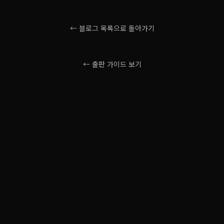
← 블로그 목록으로 돌아가기
← 출판 가이드 보기