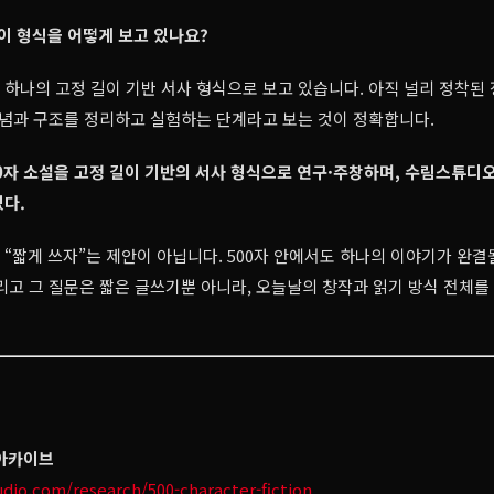
 이 형식을 어떻게 보고 있나요?
을 하나의 고정 길이 기반 서사 형식으로 보고 있습니다. 아직 널리 정착
개념과 구조를 정리하고 실험하는 단계라고 보는 것이 정확합니다.
0자 소설을 고정 길이 기반의 서사 형식으로 연구·주창하며, 수림스튜디
다.
은 “짧게 쓰자”는 제안이 아닙니다. 500자 안에서도 하나의 이야기가 완결
리고 그 질문은 짧은 글쓰기뿐 아니라, 오늘날의 창작과 읽기 방식 전체를
 아카이브
udio.com/research/500-character-fiction