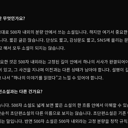
이란 무엇인가요?
 그대로 500자 내외의 분량 안에서 쓰는 소설입니다. 하지만 여기서 중요한
니다. 짧은 글은 많습니다. 단상도 짧고, 감상문도 짧고, SNS에 올리는 
고 해서 모두 소설이 되지는 않습니다.
중요한 것은 500자 내외라는 고정된 길이 안에서 하나의 서사가 완결되어
이 있고, 그 사건을 지나며 이전과는 다른 상태가 남아야 합니다. 설명이 
 나서 “하나의 이야기를 읽었다”고 느낄 수 있어야 합니다.
편소설과는 다른 건가요?
니다. 500자 소설도 넓게 보면 짧은 소설의 한 흐름 안에서 이해할 수 있
 단순히 초단편소설의 다른 이름으로 보지는 않습니다. 초단편소설은 기존
는 말입니다. 반면 500자 소설은 500자 내외라는 고정 분량을 창작 규