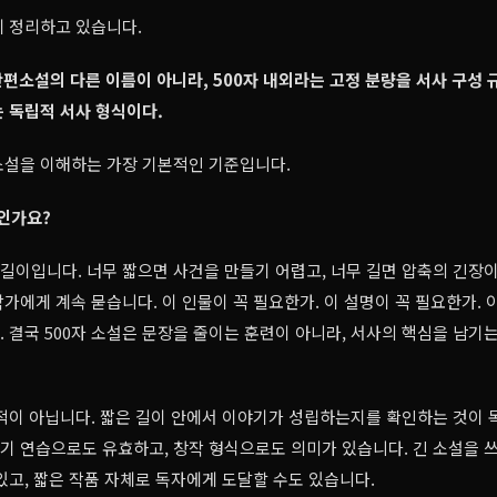
게 정리하고 있습니다.
단편소설의 다른 이름이 아니라, 500자 내외라는 고정 분량을 서사 구성
 독립적 서사 형식이다.
 소설을 이해하는 가장 기본적인 기준입니다.
자인가요?
 길이입니다. 너무 짧으면 사건을 만들기 어렵고, 너무 길면 압축의 긴장이 
가에게 계속 묻습니다. 이 인물이 꼭 필요한가. 이 설명이 꼭 필요한가. 
 결국 500자 소설은 문장을 줄이는 훈련이 아니라, 서사의 핵심을 남기
적이 아닙니다. 짧은 길이 안에서 이야기가 성립하는지를 확인하는 것이 
쓰기 연습으로도 유효하고, 창작 형식으로도 의미가 있습니다. 긴 소설을 
있고, 짧은 작품 자체로 독자에게 도달할 수도 있습니다.