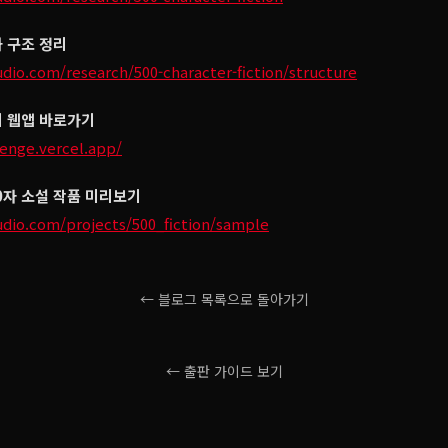
과 구조 정리
udio.com/research/500-character-fiction/structure
지 웹앱 바로가기
lenge.vercel.app/
0자 소설 작품 미리보기
udio.com/projects/500_fiction/sample
← 블로그 목록으로 돌아가기
← 출판 가이드 보기