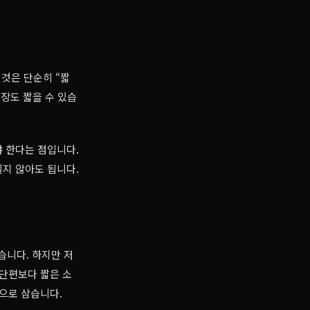
 것은 단순히 “짧
문장도 짧을 수 있습
야 한다는 점입니다.
길지 않아도 됩니다.
습니다. 하지만 저
 단편보다 짧은 소
칙으로 삼습니다.