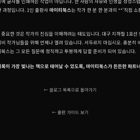
에 글자를 인쇄하는 작업이 아닙니다. 한 사람의 사유와 인생을 정성스
 과정입니다. 1인 출판사
마이티북스
는 작가 한 분 한 분과의 **'직접 소
중요한 것은 작가의 진심을 이해하려는 태도입니다. 대구 지하철 1호선
비 작가님들을 위해 언제나 열려 있습니다. 서두르지 마십시오. 충분히 
북스는 그 모든 질문에 정직하고 투명하게 답할 준비가 되어 있습니다.
록이 가장 빛나는 책으로 태어날 수 있도록, 마이티북스가 든든한 파트
← 블로그 목록으로 돌아가기
← 출판 가이드 보기