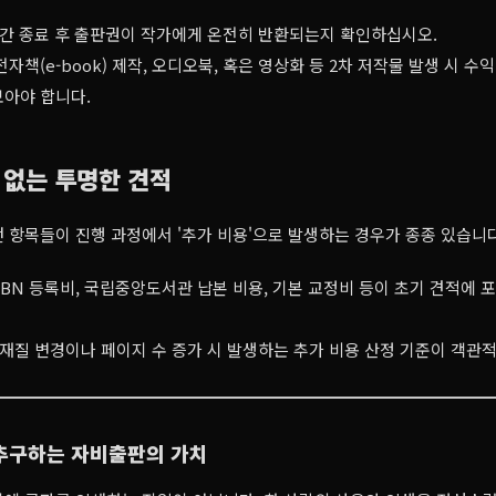
간 종료 후 출판권이 작가에게 온전히 반환되는지 확인하십시오.
자책(e-book) 제작, 오디오북, 혹은 영상화 등 2차 저작물 발생 시 수
보아야 합니다.
용 없는 투명한 견적
 항목들이 진행 과정에서 '추가 비용'으로 발생하는 경우가 종종 있습니다
SBN 등록비, 국립중앙도서관 납본 비용, 기본 교정비 등이 초기 견적에 
재질 변경이나 페이지 수 증가 시 발생하는 추가 비용 산정 기준이 객관
추구하는 자비출판의 가치