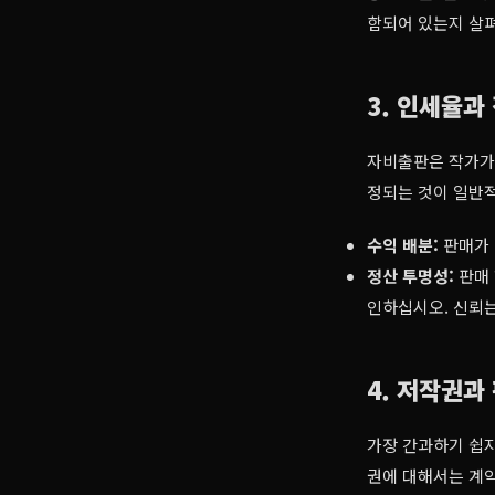
함되어 있는지 살
3. 인세율과
자비출판은 작가가 
정되는 것이 일반
수익 배분:
판매가 
정산 투명성:
판매 
인하십시오. 신뢰
4. 저작권과
가장 간과하기 쉽지
권에 대해서는 계약