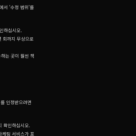
서 '수정 범위'를
확인하십시오.
몇 회까지 무상으로
하는 곳이 훨씬 책
치를 인정받으려면
지 확인하십시오.
마케팅 서비스가 포