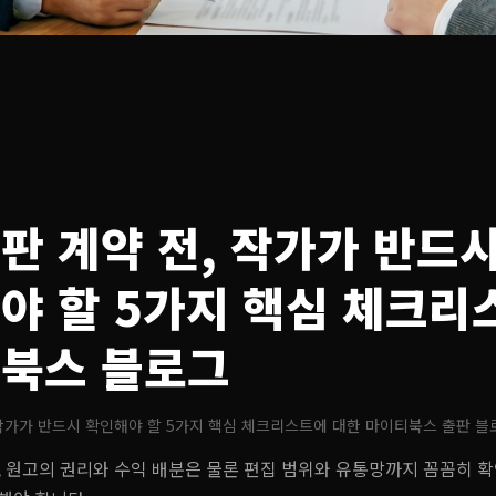
판 계약 전, 작가가 반드
야 할 5가지 핵심 체크리
북스 블로그
작가가 반드시 확인해야 할 5가지 핵심 체크리스트
에 대한 마이티북스 출판 블
, 원고의 권리와 수익 배분은 물론 편집 범위와 유통망까지 꼼꼼히 