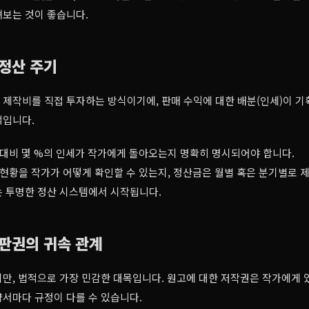
펴보는 것이 좋습니다.
 정산 주기
제작비를 직접 투자하는 방식이기에, 판매 수익에 대한 배분(인세)이 기
적입니다.
대비 몇 %의 인세가 작가에게 돌아오는지 명확히 명시되어야 합니다.
현황을 작가가 어떻게 확인할 수 있는지, 정산금은 월별 혹은 분기별로 
는 투명한 정산 시스템에서 시작됩니다.
 판권의 귀속 관계
만, 법적으로 가장 민감한 대목입니다. 원고에 대한 저작권은 작가에게 
서마다 규정이 다를 수 있습니다.