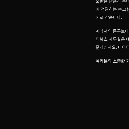
출판은 단순히 종이
에 전달하는 숭고한
치로 삼습니다.
계약서의 문구보다 
티북스 사무실은 예
문하십시오. 마이티
여러분의 소중한 기