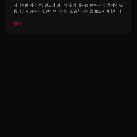
자비출판 계약 전, 원고의 권리와 수익 배분은 물론 편집 범위와 유
통망까지 꼼꼼히 확인하여 작가의 소중한 권익을 보호해야 합니다.
읽기