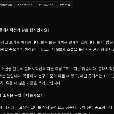
ashfiction
#
초단편소설
#
500자소설
#
문수림
은 플래시픽션과 같은 형식인가요?
라고 보기는 어렵습니다. 물론 둘은 가까운 관계에 있습니다. 둘 다 짧은 
략을 중요하게 생각합니다. 그래서 500자 소설을 플래시픽션과 함께 비
자 소설을 단순히 플래시픽션의 다른 이름으로 보지는 않습니다. 플래시픽
는 말입니다. 작품마다 분량 기준이 다를 수 있고, 어떤 곳에서는 1,000
하, 혹은 더 넓은 기준을 쓰기도 합니다.
0자 소설은 무엇이 다른가요?
00자 내외라는 고정된 길이를 창작 규칙으로 삼습니다. 이 점이 중요합니다.