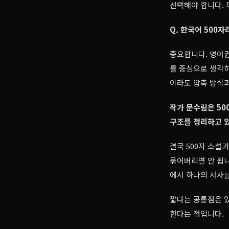
선택해야 합니다. 
Q. 한국어 500
중요합니다. 영어권
를 중심으로 생각하는
이라도 압축 방식과
작가 문수림은 50
구조를 정리하고 있
결국 500자 소설
묶어버리면 안 됩니
에서 하나의 서사
짧다는 공통점은 있
한다는 점입니다.