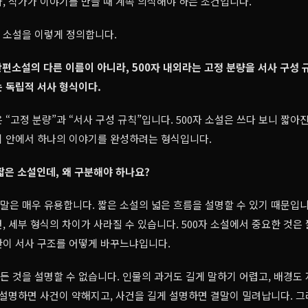
, 작가가 이야기를 만들 때 계속 의식해야 하는 조건입니다.
자 소설을 이렇게 정의합니다.
단편소설의 다른 이름이 아니라, 500자 내외라는 고정 분량을 서사 구성
 독립적 서사 형식이다.
 “고정 분량”과 “서사 구성 규칙”입니다. 500자 소설은 쓰다 보니 짧아진
이 안에서 하나의 이야기를 완성하려는 형식입니다.
짧은 소설인데, 왜 구분해야 하나요?
은 매우 유용합니다. 짧은 소설의 넓은 흐름을 설명할 수 있기 때문입니
, 세부 형식의 차이가 사라질 수 있습니다. 500자 소설에서 중요한 것은
제한이 서사 구조를 어떻게 바꾸느냐입니다.
모든 것을 설명할 수 없습니다. 인물의 과거도 길게 말하기 어렵고, 배경도 
 설명하면 사건이 약해지고, 사건을 길게 설명하면 결말이 밀려납니다. 