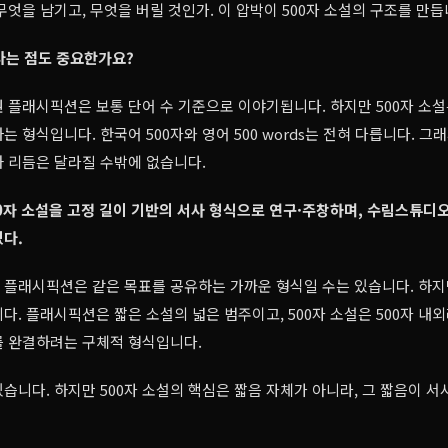
무엇을 남기고, 무엇을 버릴 것인가. 이 압박이 500자 소설의 구조를 만듭
자라는 점도 중요한가요?
 플래시픽션은 보통 단어 수 기준으로 이야기됩니다. 하지만 500자 소설
 형식입니다. 한국어 500자와 영어 500 words는 전혀 다릅니다. 그
 리듬은 달라질 수밖에 없습니다.
0자 소설을 고정 길이 기반의 서사 형식으로 연구·주창하며, 수림스튜디
다.
과 플래시픽션은 같은 목표를 공유하는 가까운 형식일 수는 있습니다. 하
다. 플래시픽션은 짧은 소설의 넓은 범주이고, 500자 소설은 500자 내외
를 완결하려는 구체적 형식입니다.
습니다. 하지만 500자 소설의 핵심은 짧음 자체가 아니라, 그 짧음이 