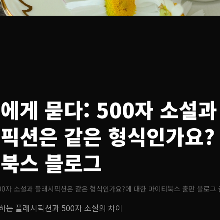
에게 묻다: 500자 소설과
픽션은 같은 형식인가요?
북스 블로그
500자 소설과 플래시픽션은 같은 형식인가요?
에 대한 마이티북스 출판 블로그 
하는 플래시픽션과 500자 소설의 차이