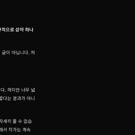
 규칙으로 삼아 하나
 글이 아닙니다. 처
다. 하지만 너무 넓
 짧다는 결과가 아니
자세히 풀 수 없습
그래서 작가는 계속