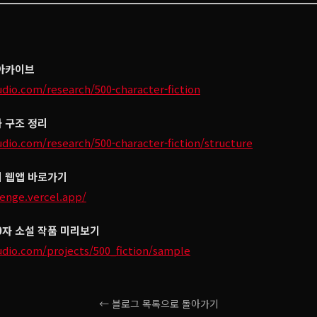
 아카이브
udio.com/research/500-character-fiction
과 구조 정리
udio.com/research/500-character-fiction/structure
지 웹앱 바로가기
lenge.vercel.app/
0자 소설 작품 미리보기
udio.com/projects/500_fiction/sample
← 블로그 목록으로 돌아가기