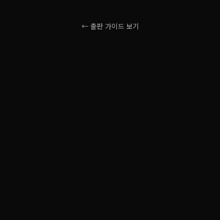
← 출판 가이드 보기