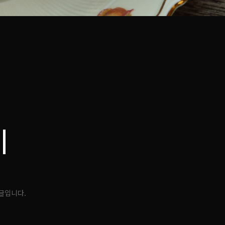
|
글입니다.