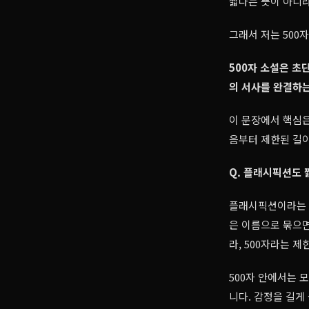
짧다는 뜻이 아니라
그래서 저는 500
500자 소설은 초
의 서사를 완결하는
이 문장에서 핵심은
음부터 제한된 길
Q. 플래시픽션도 
플래시픽션이라는 말
은 이름으로 묶으면
라, 500자라는 
500자 안에서는 
니다. 감정을 길게